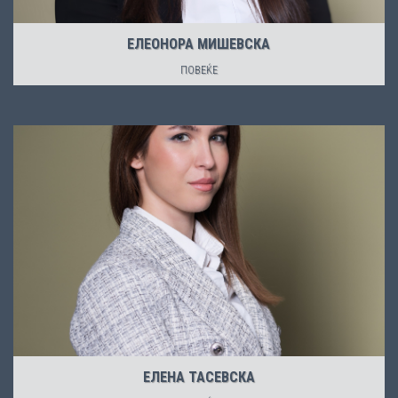
ЕЛЕОНОРА МИШЕВСКА
ПОВЕЌЕ
ЕЛЕНА ТАСЕВСКА