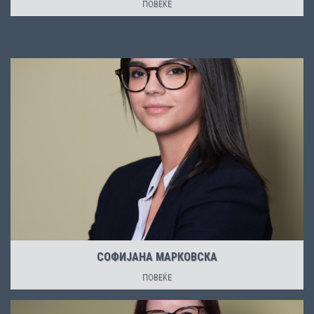
ПОВЕЌЕ
СОФИЈАНА МАРКОВСКА
ПОВЕЌЕ