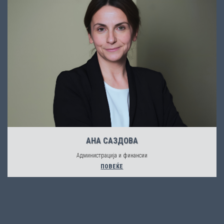
АНА САЗДОВА
Администрација и финансии
ПОВЕЌЕ