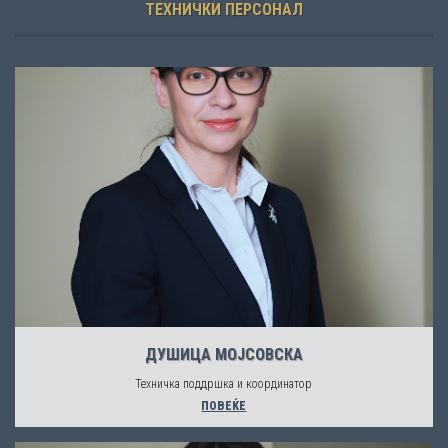
ТЕХНИЧКИ ПЕРСОНАЛ
ДУШИЦА МОЈСОВСКА
Техничка поддршка и координатор
ПОВЕЌЕ