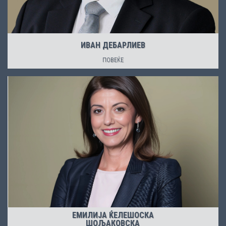
ИВАН ДЕБАРЛИЕВ
ПОВЕЌЕ
ЕМИЛИЈА ЌЕЛЕШОСКА
ШОЉАКОВСКА