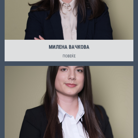
МИЛЕНА ВАЧКОВА
ПОВЕЌЕ