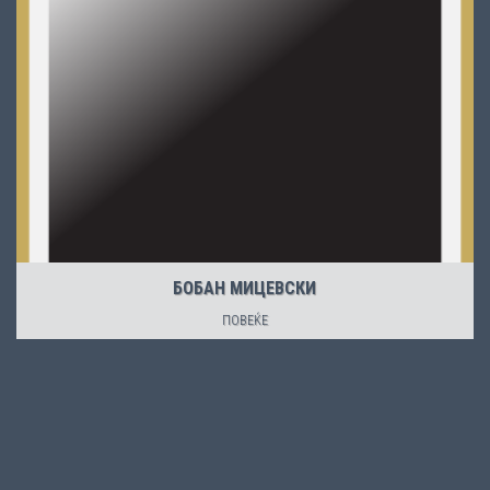
БОБАН МИЦЕВСКИ
ПОВЕЌЕ