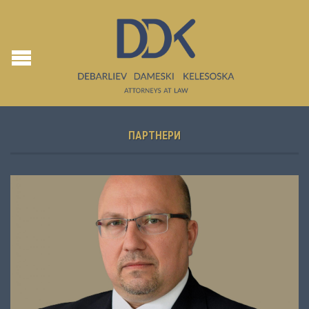
ПАРТНЕРИ