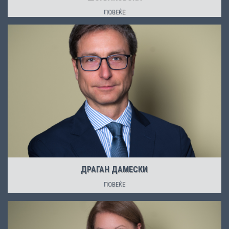
ПОВЕЌЕ
ДРАГАН ДАМЕСКИ
ПОВЕЌЕ