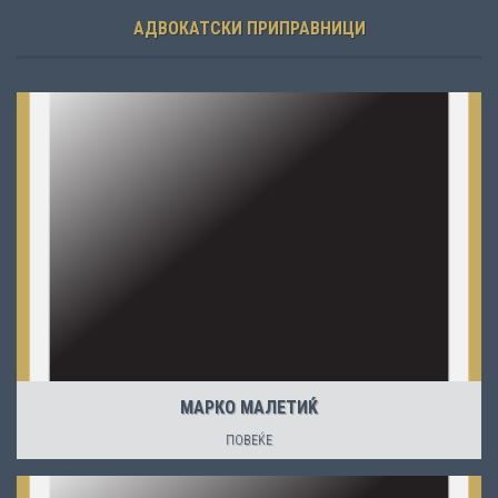
АДВОКАТСКИ ПРИПРАВНИЦИ
МАРКО МАЛЕТИЌ
ПОВЕЌЕ