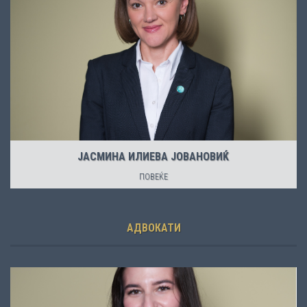
ЈАСМИНА ИЛИЕВА ЈОВАНОВИЌ
ПОВЕЌЕ
АДВОКАТИ