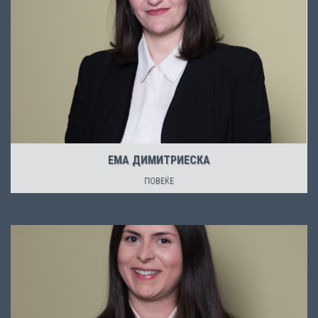
ЕМА ДИМИТРИЕСКА
ПОВЕЌЕ